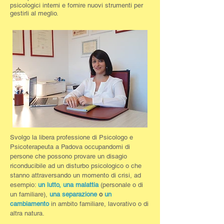
psicologici interni e fornire nuovi strumenti per
gestirli al meglio.
Svolgo la libera professione di Psicologo e
Psicoterapeuta a Padova occupandomi di
persone che possono provare un disagio
riconducibile ad un disturbo psicologico o che
stanno attraversando un momento di crisi, ad
esempio:
un lutto, una malattia
(personale o di
un familiare),
una separazione
o
un
cambiamento
in ambito familiare, lavorativo o di
altra natura.