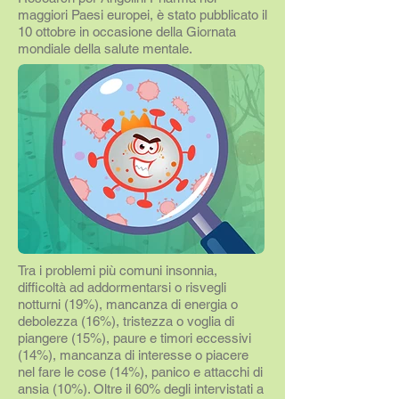
maggiori Paesi europei, è stato pubblicato il
10 ottobre in occasione della Giornata
mondiale della salute mentale.
Tra i problemi più comuni insonnia,
difficoltà ad addormentarsi o risvegli
notturni (19%), mancanza di energia o
debolezza (16%), tristezza o voglia di
piangere (15%), paure e timori eccessivi
(14%), mancanza di interesse o piacere
nel fare le cose (14%), panico e attacchi di
ansia (10%). Oltre il 60% degli intervistati a